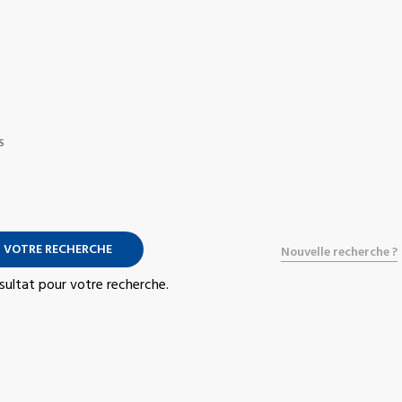
S
 VOTRE RECHERCHE
Nouvelle recherche ?
résultat pour votre recherche.