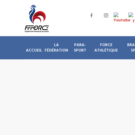
LA
PARA-
FORCE
BRA
ACCUEIL
FÉDÉRATION
SPORT
ATHLÉTIQUE
S