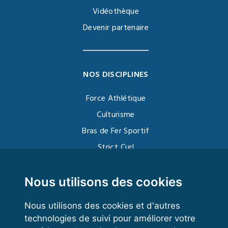
Vidéothèque
Devenir partenaire
NOS DISCIPLINES
Force Athlétique
Culturisme
Bras de Fer Sportif
Strict Curl
Functional Training
Kettlebell
Nous utilisons des cookies
Nous utilisons des cookies et d'autres
technologies de suivi pour améliorer votre
VOS ESPACES