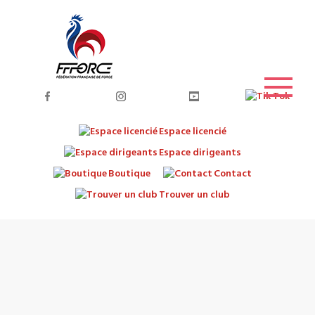
Espace licencié
Espace dirigeants
Boutique
Contact
Trouver un club