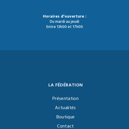
Horaires d’ouverture :
Du mardi au jeudi
Entre 13h00 et 17h00
LA FÉDÉRATION
Présentation
Actualités
Boutique
Contact