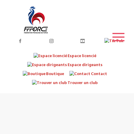
Espace licencié
Espace dirigeants
Boutique
Contact
Trouver un club