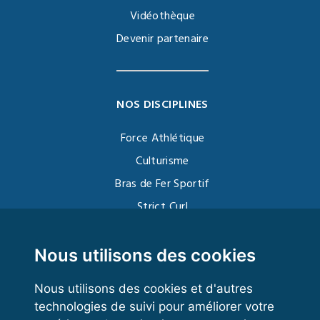
Vidéothèque
Devenir partenaire
NOS DISCIPLINES
Force Athlétique
Culturisme
Bras de Fer Sportif
Strict Curl
Functional Training
Kettlebell
Nous utilisons des cookies
Nous utilisons des cookies et d'autres
technologies de suivi pour améliorer votre
VOS ESPACES