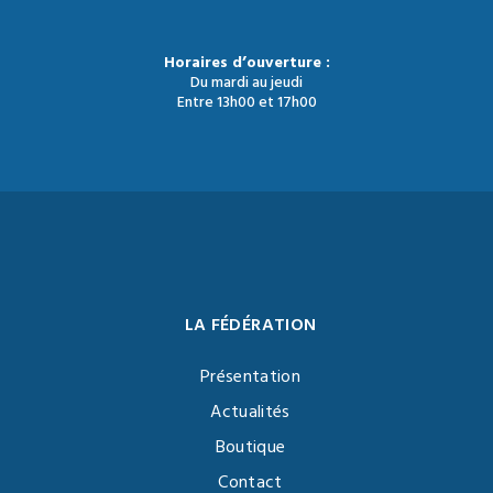
Horaires d’ouverture :
Du mardi au jeudi
Entre 13h00 et 17h00
LA FÉDÉRATION
Présentation
Actualités
Boutique
Contact