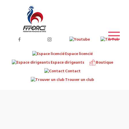
Espace licencié
Espace dirigeants
Boutique
Contact
Trouver un club