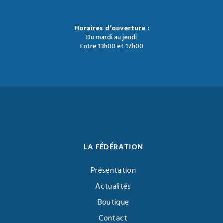
Horaires d’ouverture :
Du mardi au jeudi
Entre 13h00 et 17h00
LA FÉDÉRATION
Présentation
Actualités
Boutique
Contact