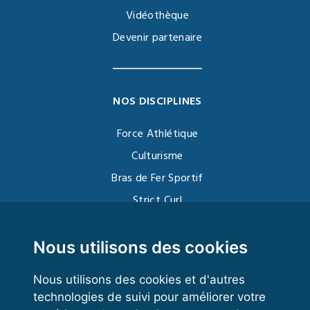
Vidéothèque
Devenir partenaire
NOS DISCIPLINES
Force Athlétique
Culturisme
Bras de Fer Sportif
Strict Curl
Functional Training
Kettlebell
Nous utilisons des cookies
Nous utilisons des cookies et d'autres
technologies de suivi pour améliorer votre
VOS ESPACES