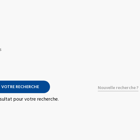
S
 VOTRE RECHERCHE
Nouvelle recherche ?
résultat pour votre recherche.