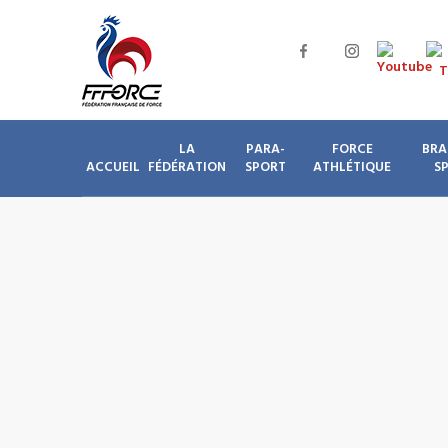
LA
PARA-
FORCE
BRA
ACCUEIL
FÉDÉRATION
SPORT
ATHLÉTIQUE
S