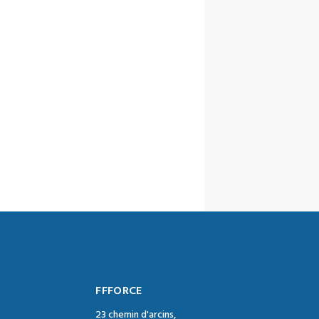
FFFORCE
23 chemin d'arcins,