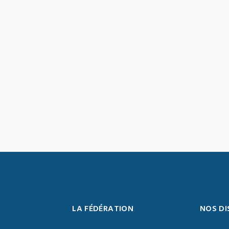
LA FÉDÉRATION
NOS DI