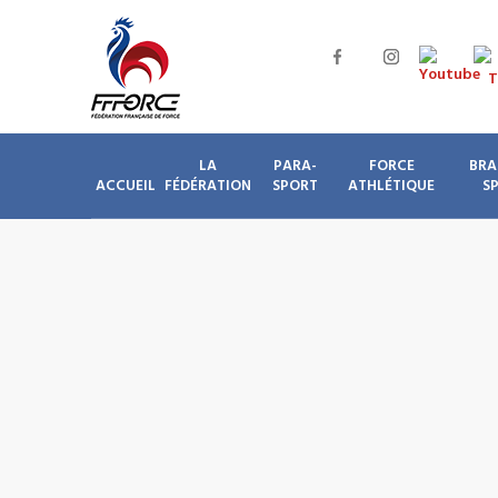
LA
PARA-
FORCE
BRA
ACCUEIL
FÉDÉRATION
SPORT
ATHLÉTIQUE
S