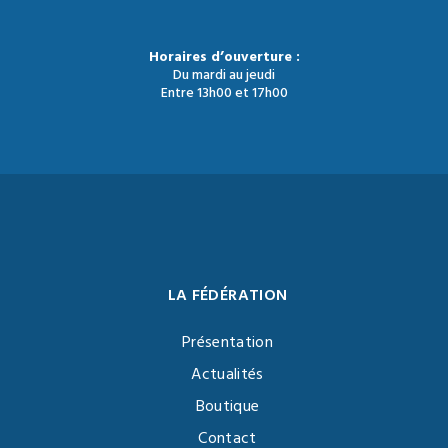
Horaires d’ouverture :
Du mardi au jeudi
Entre 13h00 et 17h00
LA FÉDÉRATION
Présentation
Actualités
Boutique
Contact