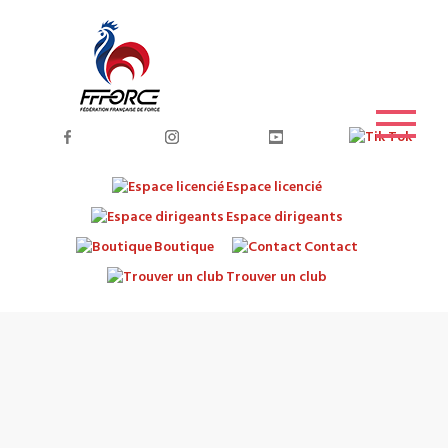
Espace licencié
Espace dirigeants
Boutique
Contact
Trouver un club