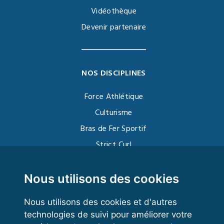
Vidéothèque
Devenir partenaire
NOS DISCIPLINES
Force Athlétique
Culturisme
Bras de Fer Sportif
Strict Curl
Functional Training
Kettlebell
Nous utilisons des cookies
Nous utilisons des cookies et d'autres
technologies de suivi pour améliorer votre
VOS ESPACES