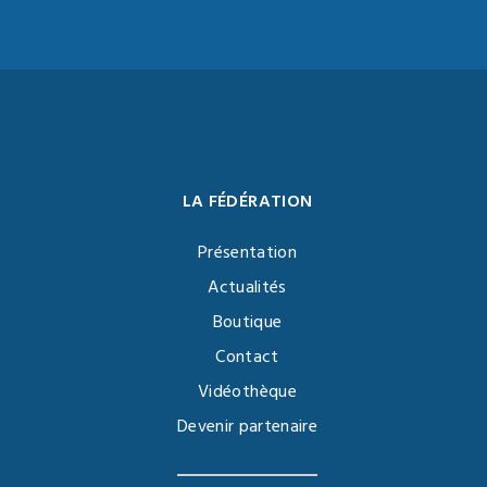
LA FÉDÉRATION
Présentation
Actualités
Boutique
Contact
Vidéothèque
Devenir partenaire