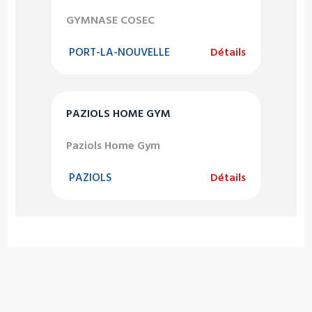
GYMNASE COSEC
PORT-LA-NOUVELLE
Détails
PAZIOLS HOME GYM
Paziols Home Gym
PAZIOLS
Détails