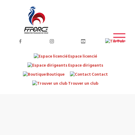
Espace licencié
Espace dirigeants
Boutique
Contact
Trouver un club