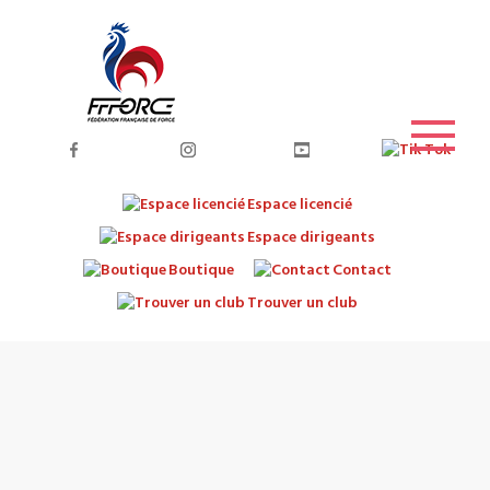
Espace licencié
Espace dirigeants
Boutique
Contact
Trouver un club