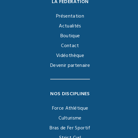
LA FÉDÉRATION
Présentation
Actualités
Boutique
Contact
Vidéothèque
Devenir partenaire
NOS DISCIPLINES
Force Athlétique
Culturisme
Bras de Fer Sportif
Strict Curl