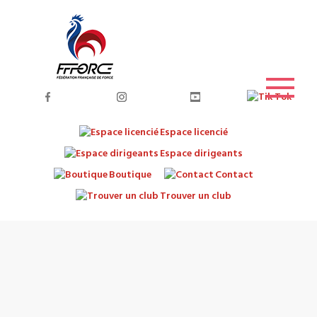
Espace licencié
Espace dirigeants
Boutique
Contact
Trouver un club