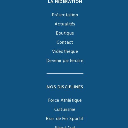
LA FÉDÉRATION
Présentation
Actualités
Boutique
Contact
Vidéothèque
Devenir partenaire
NOS DISCIPLINES
Force Athlétique
Culturisme
Bras de Fer Sportif
Strict Curl