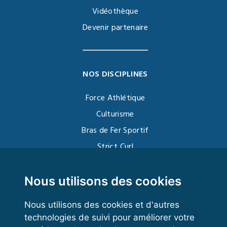
Vidéothèque
Devenir partenaire
NOS DISCIPLINES
Force Athlétique
Culturisme
Bras de Fer Sportif
Strict Curl
Functional Training
Kettlebell
Nous utilisons des cookies
Nous utilisons des cookies et d'autres
technologies de suivi pour améliorer votre
VOS ESPACES