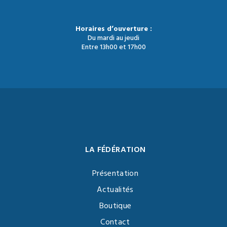
Horaires d’ouverture :
Du mardi au jeudi
Entre 13h00 et 17h00
LA FÉDÉRATION
Présentation
Actualités
Boutique
Contact