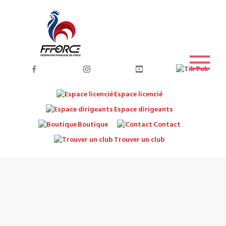
Espace licencié
Espace dirigeants
Boutique
Contact
Trouver un club