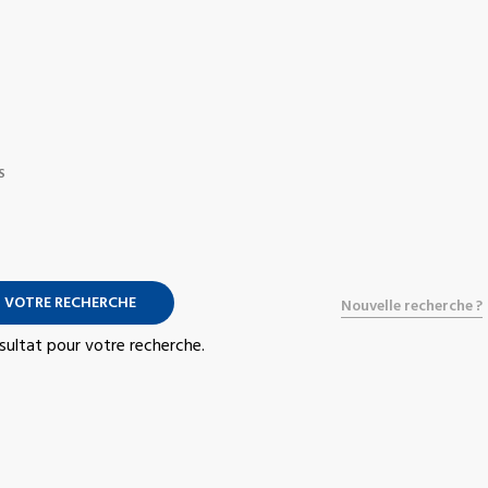
S
 VOTRE RECHERCHE
Nouvelle recherche ?
résultat pour votre recherche.