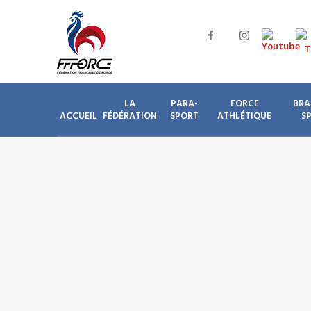
LA
PARA-
FORCE
BRA
ACCUEIL
FÉDÉRATION
SPORT
ATHLÉTIQUE
S