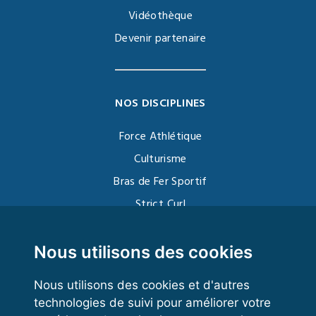
Vidéothèque
Devenir partenaire
NOS DISCIPLINES
Force Athlétique
Culturisme
Bras de Fer Sportif
Strict Curl
Functional Training
Kettlebell
Nous utilisons des cookies
Nous utilisons des cookies et d'autres
technologies de suivi pour améliorer votre
VOS ESPACES