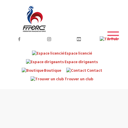
Espace licencié
Espace dirigeants
Boutique
Contact
Trouver un club