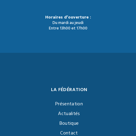
Horaires d’ouverture :
Du mardi au jeudi
Entre 13h00 et 17h00
LA FÉDÉRATION
Présentation
Actualités
Boutique
Contact