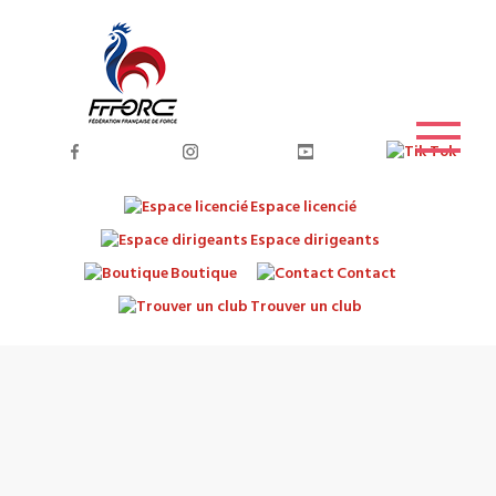
Espace licencié
Espace dirigeants
Boutique
Contact
Trouver un club