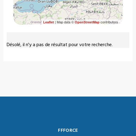
| Map data ©
contributors
Leaflet
OpenStreetMap
Désolé, il n'y a pas de résultat pour votre recherche.
FFFORCE