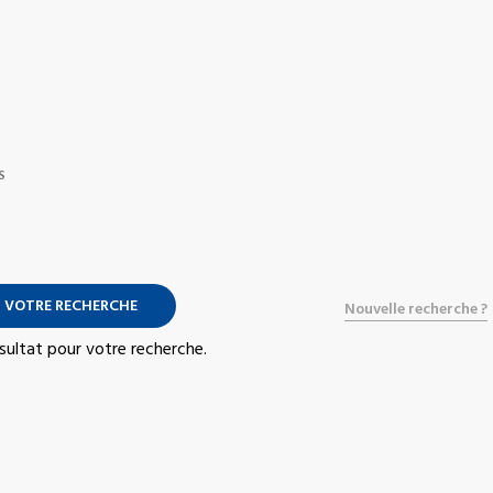
S
 VOTRE RECHERCHE
Nouvelle recherche ?
résultat pour votre recherche.