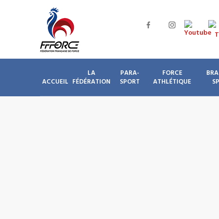
LA
PARA-
FORCE
BRA
ACCUEIL
FÉDÉRATION
SPORT
ATHLÉTIQUE
S