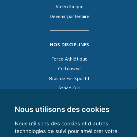
Vidéothèque
Devenir partenaire
NOS DISCIPLINES
Force Athlétique
Culturisme
Bras de Fer Sportif
Strict Curl
Functional Training
Kettlebell
Nous utilisons des cookies
Nous utilisons des cookies et d'autres
technologies de suivi pour améliorer votre
VOS ESPACES