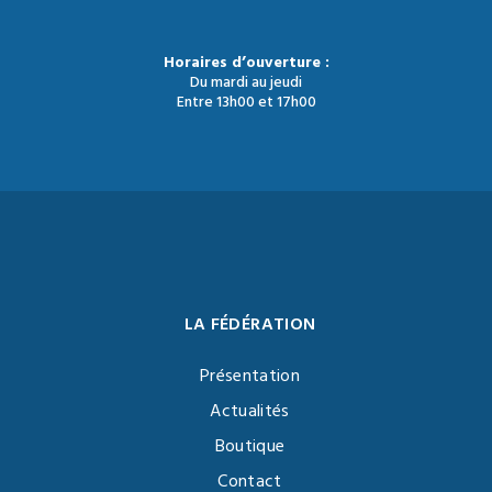
Horaires d’ouverture :
Du mardi au jeudi
Entre 13h00 et 17h00
LA FÉDÉRATION
Présentation
Actualités
Boutique
Contact