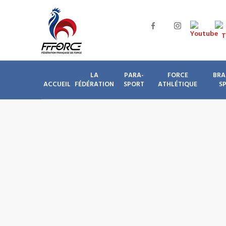
LA
PARA-
FORCE
BRA
ACCUEIL
FÉDÉRATION
SPORT
ATHLÉTIQUE
S