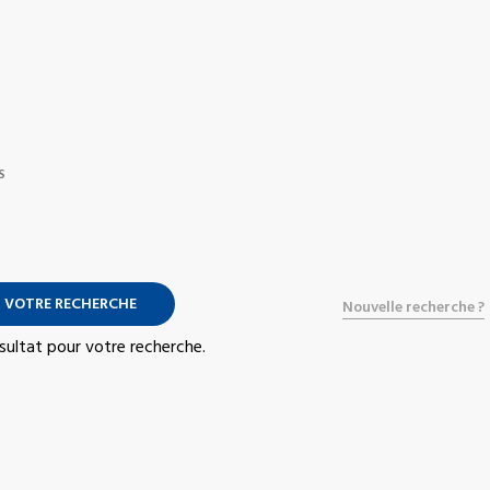
S
 VOTRE RECHERCHE
Nouvelle recherche ?
résultat pour votre recherche.