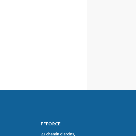
FFFORCE
23 chemin d'arcins,