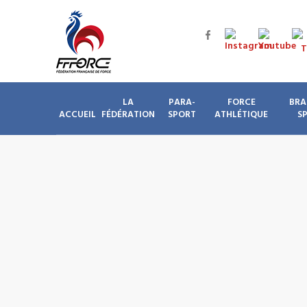
LA
PARA-
FORCE
BRA
ACCUEIL
FÉDÉRATION
SPORT
ATHLÉTIQUE
S