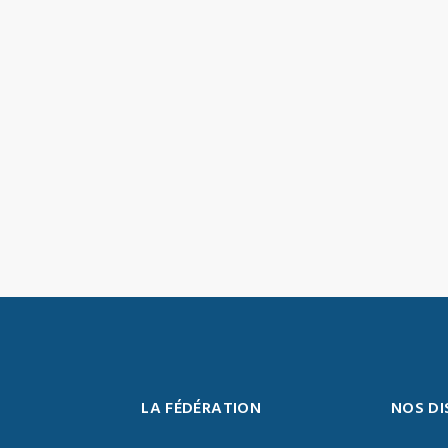
LA FÉDÉRATION
NOS DI