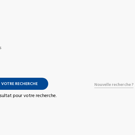
S
 VOTRE RECHERCHE
Nouvelle recherche ?
résultat pour votre recherche.