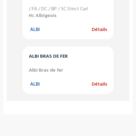
/ FA / DC / BP / SC Strict Curl
Hc Albigeois
ALBI
Détails
ALBI BRAS DE FER
Albi Bras de fer
ALBI
Détails