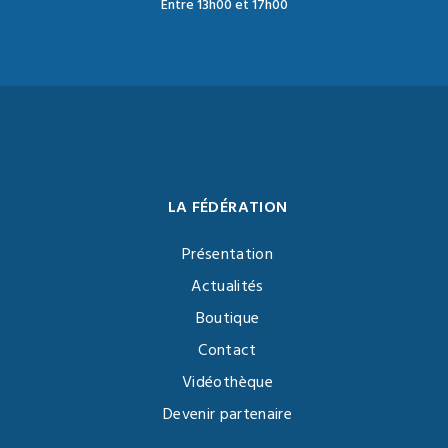
Entre 13h00 et 17h00
LA FÉDÉRATION
Présentation
Actualités
Boutique
Contact
Vidéothèque
Devenir partenaire