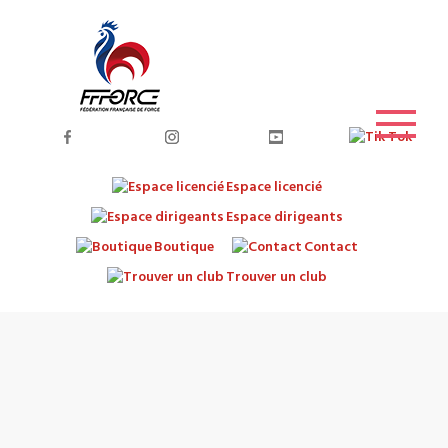
Espace licencié
Espace dirigeants
Boutique
Contact
Trouver un club