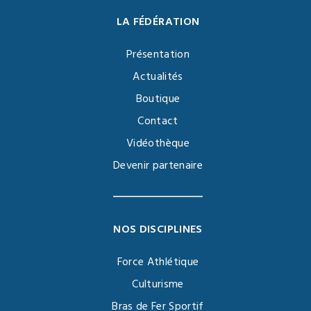
LA FÉDÉRATION
Présentation
Actualités
Boutique
Contact
Vidéothèque
Devenir partenaire
NOS DISCIPLINES
Force Athlétique
Culturisme
Bras de Fer Sportif