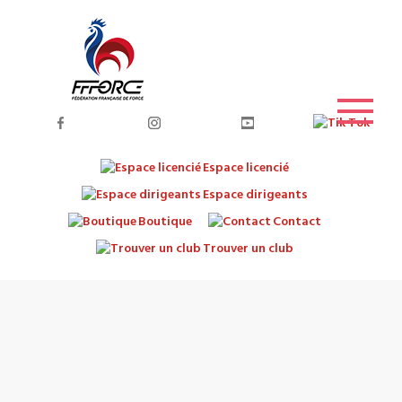
Espace licencié
Espace dirigeants
Boutique
Contact
Trouver un club