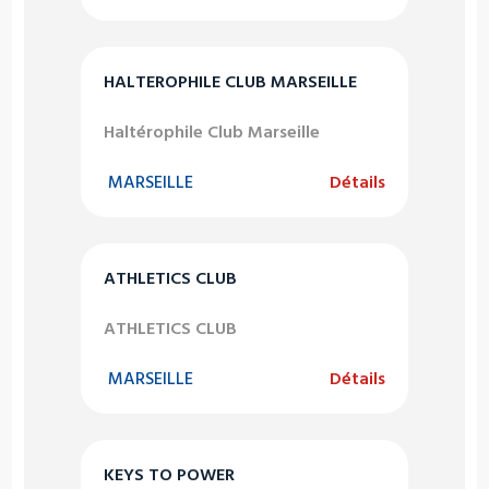
HALTEROPHILE CLUB MARSEILLE
Haltérophile Club Marseille
MARSEILLE
Détails
ATHLETICS CLUB
ATHLETICS CLUB
MARSEILLE
Détails
KEYS TO POWER