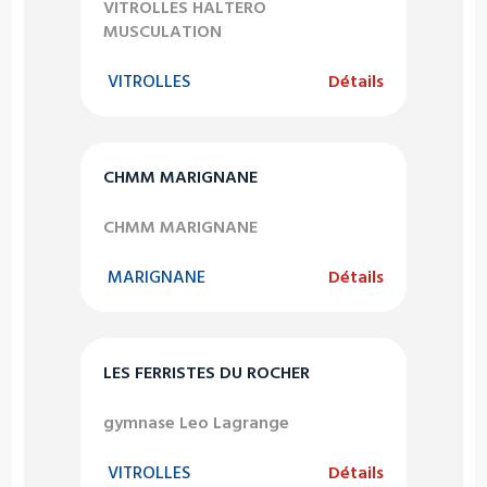
VITROLLES HALTERO
MUSCULATION
VITROLLES
Détails
CHMM MARIGNANE
CHMM MARIGNANE
MARIGNANE
Détails
LES FERRISTES DU ROCHER
gymnase Leo Lagrange
VITROLLES
Détails