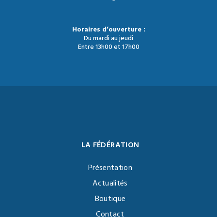
Horaires d’ouverture :
Du mardi au jeudi
Entre 13h00 et 17h00
LA FÉDÉRATION
Présentation
Actualités
Boutique
Contact