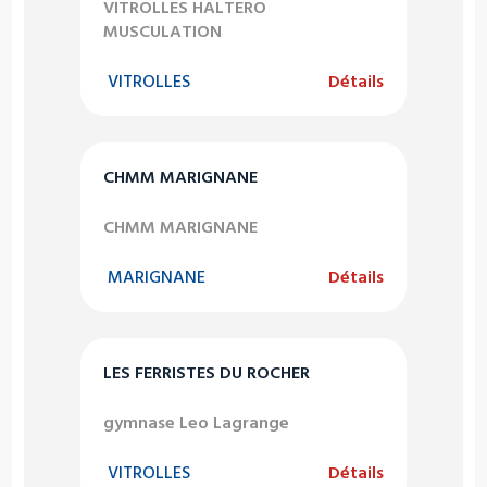
VITROLLES HALTERO
MUSCULATION
VITROLLES
Détails
CHMM MARIGNANE
CHMM MARIGNANE
MARIGNANE
Détails
LES FERRISTES DU ROCHER
gymnase Leo Lagrange
VITROLLES
Détails