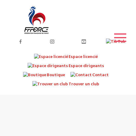
Espace licencié
Espace dirigeants
Boutique
Contact
Trouver un club