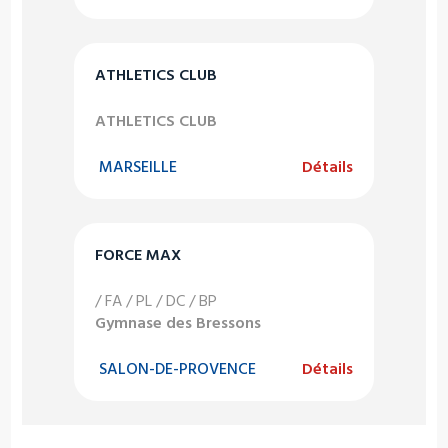
ATHLETICS CLUB
ATHLETICS CLUB
MARSEILLE
Détails
FORCE MAX
/ FA / PL / DC / BP
Gymnase des Bressons
SALON-DE-PROVENCE
Détails