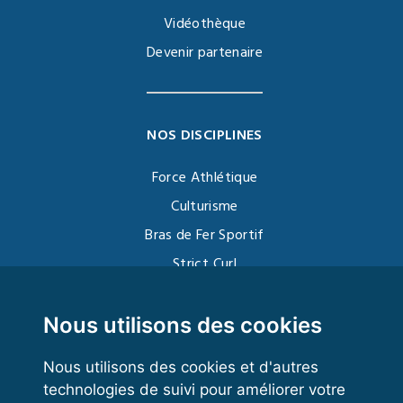
Vidéothèque
Devenir partenaire
NOS DISCIPLINES
Force Athlétique
Culturisme
Bras de Fer Sportif
Strict Curl
Functional Training
Kettlebell
Nous utilisons des cookies
Nous utilisons des cookies et d'autres
technologies de suivi pour améliorer votre