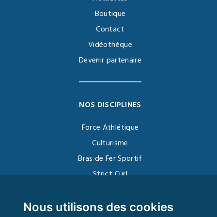
Boutique
Contact
Vidéothèque
Devenir partenaire
NOS DISCIPLINES
Force Athlétique
Culturisme
Bras de Fer Sportif
Strict Curl
Functional Training
Kettlebell
Nous utilisons des cookies