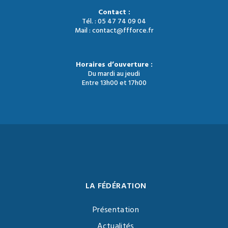
Contact :
Tél. : 05 47 74 09 04
Mail : contact@ffforce.fr
Horaires d’ouverture :
Du mardi au jeudi
Entre 13h00 et 17h00
LA FÉDÉRATION
Présentation
Actualités