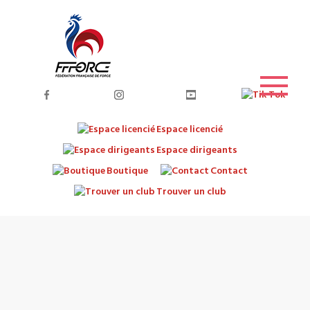
Espace licencié
Espace dirigeants
Boutique
Contact
Trouver un club