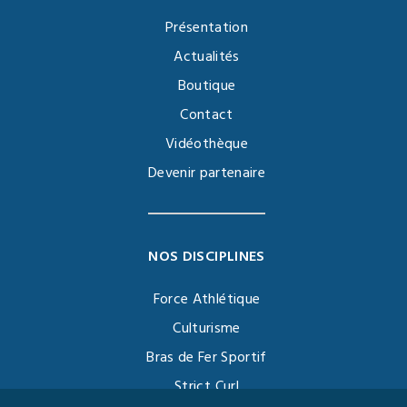
Présentation
Actualités
Boutique
Contact
Vidéothèque
Devenir partenaire
NOS DISCIPLINES
Force Athlétique
Culturisme
Bras de Fer Sportif
Strict Curl