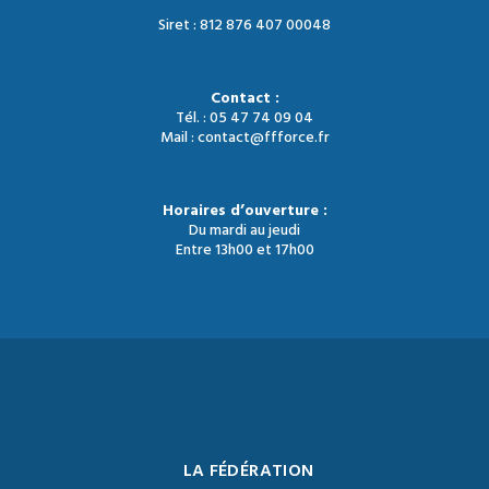
Siret : 812 876 407 00048
Contact :
Tél. : 05 47 74 09 04
Mail : contact@ffforce.fr
Horaires d’ouverture :
Du mardi au jeudi
Entre 13h00 et 17h00
LA FÉDÉRATION