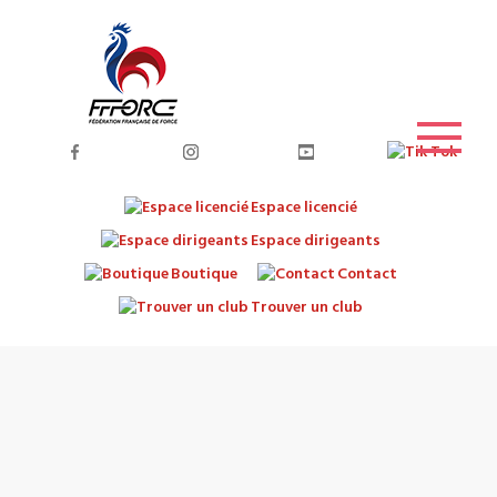
Espace licencié
Espace dirigeants
Boutique
Contact
Trouver un club