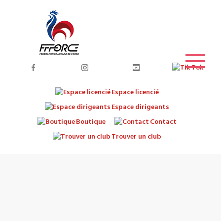
Espace licencié
Espace dirigeants
Boutique
Contact
Trouver un club