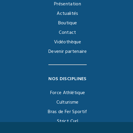
Présentation
Actualités
Boutique
Contact
Vidéothèque
Devenir partenaire
NOS DISCIPLINES
Force Athlétique
Culturisme
Bras de Fer Sportif
Strict Curl
Functional Training