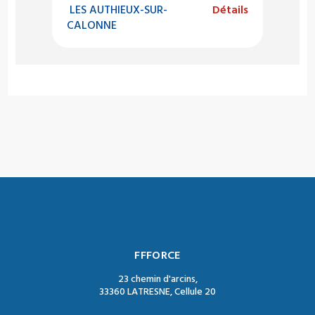
LES AUTHIEUX-SUR-
Détails
CALONNE
FFFORCE
23 chemin d'arcins,
33360 LATRESNE, Cellule 20