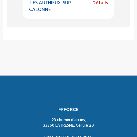
LES AUTHIEUX-SUR-
Détails
CALONNE
FFFORCE
23 chemin d'arcins,
33360 LATRESNE, Cellule 20