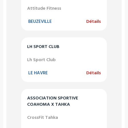
Attitude Fitness
BEUZEVILLE
Détails
LH SPORT CLUB
Lh Sport Club
LE HAVRE
Détails
ASSOCIATION SPORTIVE
COAHOMA X TAHKA
CrossFit Tahka