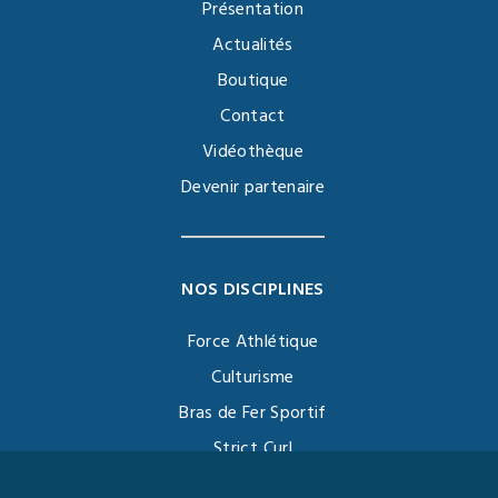
Présentation
Actualités
Boutique
Contact
Vidéothèque
Devenir partenaire
NOS DISCIPLINES
Force Athlétique
Culturisme
Bras de Fer Sportif
Strict Curl
Functional Training