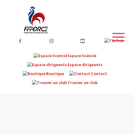
Espace licencié
Espace dirigeants
Boutique
Contact
Trouver un club