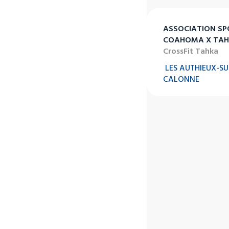
ASSOCIATION SP
COAHOMA X TA
CrossFit Tahka
LES AUTHIEUX-SU
CALONNE