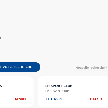
S
+ VOTRE RECHERCHE
Nouvelle recherche ?
S
LH SPORT CLUB
Lh Sport Club
Détails
LE HAVRE
Détails