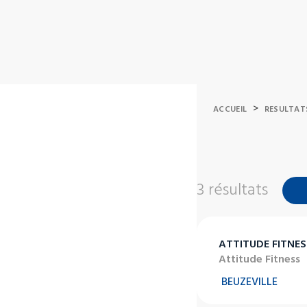
>
ACCUEIL
RESULTAT
3 résultats
ATTITUDE FITNES
Attitude Fitness
BEUZEVILLE