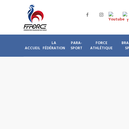
LA
PARA-
FORCE
BRA
ACCUEIL
FÉDÉRATION
SPORT
ATHLÉTIQUE
S