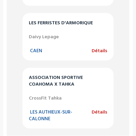
LES FERRISTES D'ARMORIQUE
Daivy Lepage
CAEN
Détails
ASSOCIATION SPORTIVE
COAHOMA X TAHKA
CrossFit Tahka
LES AUTHIEUX-SUR-
Détails
CALONNE