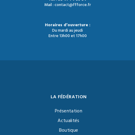
Mail : contact@ffforce.fr
Horaires d’ouverture :
Du mardi au jeudi
Entre 13h00 et 17h00
LA FÉDÉRATION
Présentation
Actualités
Boutique