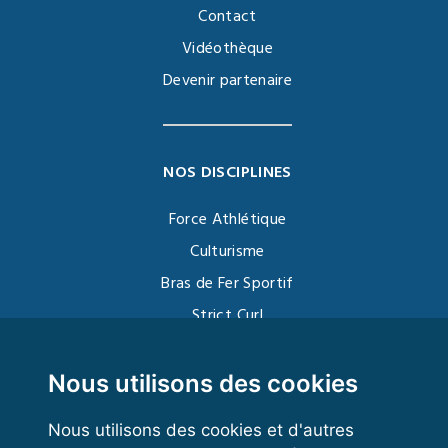
Contact
Vidéothèque
Devenir partenaire
NOS DISCIPLINES
Force Athlétique
Culturisme
Bras de Fer Sportif
Strict Curl
Functional Training
Kettlebell
Nous utilisons des cookies
Nous utilisons des cookies et d'autres