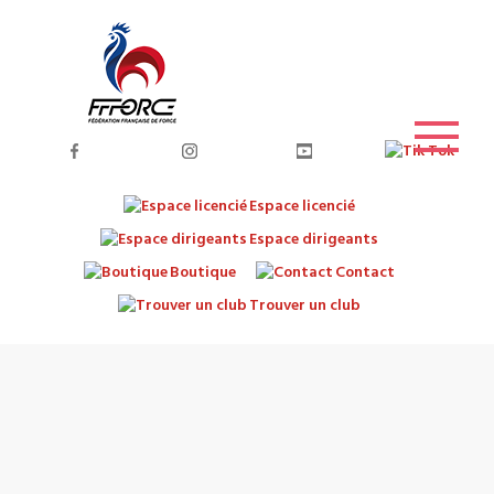
Espace licencié
Espace dirigeants
Boutique
Contact
Trouver un club