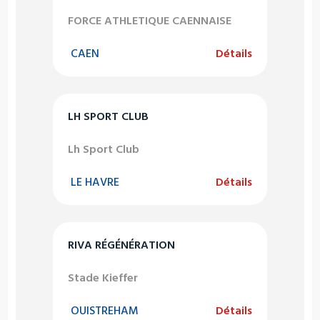
FORCE ATHLETIQUE CAENNAISE
CAEN
Détails
LH SPORT CLUB
Lh Sport Club
LE HAVRE
Détails
RIVA RÉGÉNÉRATION
Stade Kieffer
OUISTREHAM
Détails