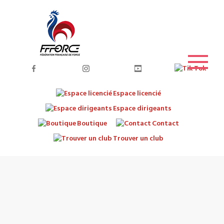
Espace licencié
Espace dirigeants
Boutique
Contact
Trouver un club