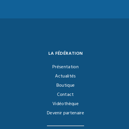
LA FÉDÉRATION
Présentation
Actualités
Boutique
Contact
Vidéothèque
Devenir partenaire