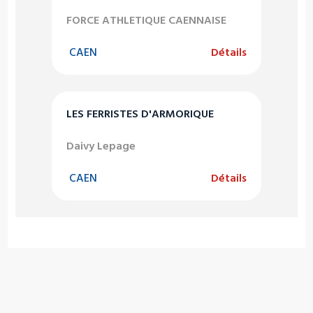
FORCE ATHLETIQUE CAENNAISE
CAEN
Détails
LES FERRISTES D'ARMORIQUE
Daivy Lepage
CAEN
Détails