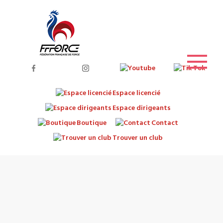
Espace licencié
Espace dirigeants
Boutique
Contact
Trouver un club