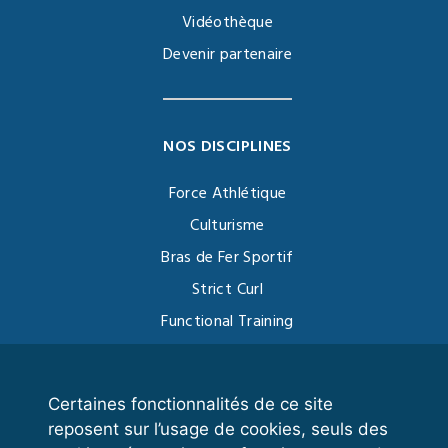
Vidéothèque
Devenir partenaire
NOS DISCIPLINES
Force Athlétique
Culturisme
Bras de Fer Sportif
Strict Curl
Functional Training
Kettlebell
Certaines fonctionnalités de ce site
reposent sur l’usage de cookies, seuls des
VOS ESPACES