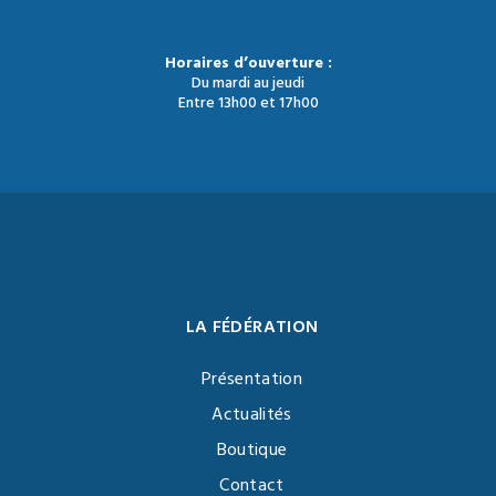
Horaires d’ouverture :
Du mardi au jeudi
Entre 13h00 et 17h00
LA FÉDÉRATION
Présentation
Actualités
Boutique
Contact