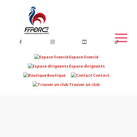
Espace licencié
Espace dirigeants
Boutique
Contact
Trouver un club