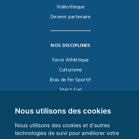
Vidéothèque
Devenir partenaire
NOS DISCIPLINES
Force Athlétique
Culturisme
Bras de Fer Sportif
Strict Curl
Functional Training
Kettlebell
Nous utilisons des cookies
Nous utilisons des cookies et d'autres
technologies de suivi pour améliorer votre
VOS ESPACES