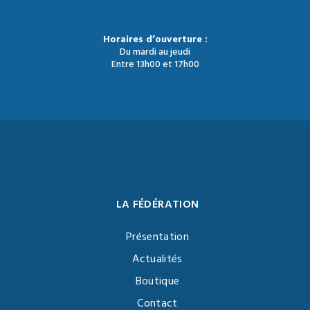
Horaires d’ouverture :
Du mardi au jeudi
Entre 13h00 et 17h00
LA FÉDÉRATION
Présentation
Actualités
Boutique
Contact