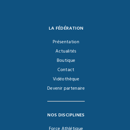
LA FÉDÉRATION
Présentation
Actualités
Boutique
Contact
Vidéothèque
Devenir partenaire
NOS DISCIPLINES
Force Athlétique