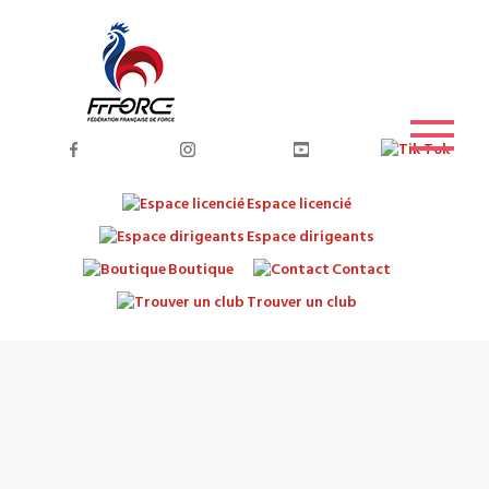
Espace licencié
Espace dirigeants
Boutique
Contact
Trouver un club