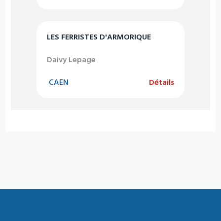
LES FERRISTES D'ARMORIQUE
Daivy Lepage
CAEN
Détails