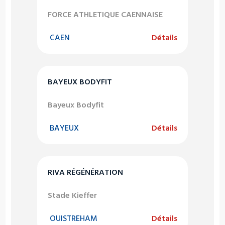
FORCE ATHLETIQUE CAENNAISE
CAEN
Détails
BAYEUX BODYFIT
Bayeux Bodyfit
BAYEUX
Détails
RIVA RÉGÉNÉRATION
Stade Kieffer
OUISTREHAM
Détails