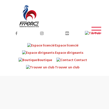
Espace licencié
Espace dirigeants
Boutique
Contact
Trouver un club