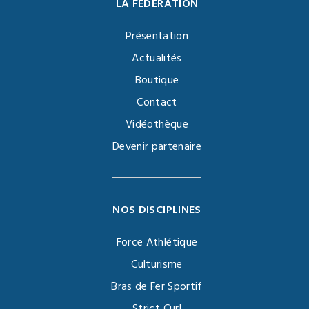
LA FÉDÉRATION
Présentation
Actualités
Boutique
Contact
Vidéothèque
Devenir partenaire
NOS DISCIPLINES
Force Athlétique
Culturisme
Bras de Fer Sportif
Strict Curl