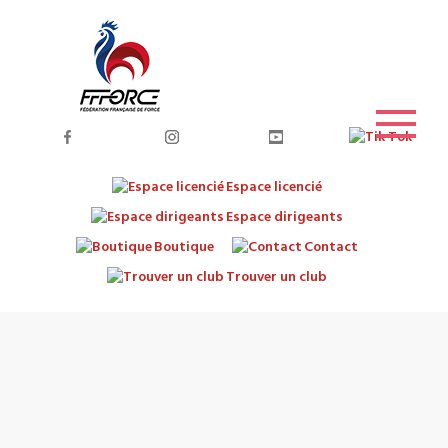
Espace licencié
Espace dirigeants
Boutique
Contact
Trouver un club