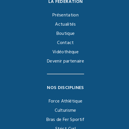
LA FÉDÉRATION
Présentation
Actualités
Boutique
Contact
Vidéothèque
Devenir partenaire
NOS DISCIPLINES
Force Athlétique
Culturisme
Bras de Fer Sportif
Strict Curl