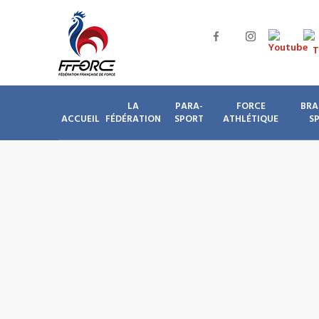
LA
PARA-
FORCE
BRA
ACCUEIL
FÉDÉRATION
SPORT
ATHLÉTIQUE
S