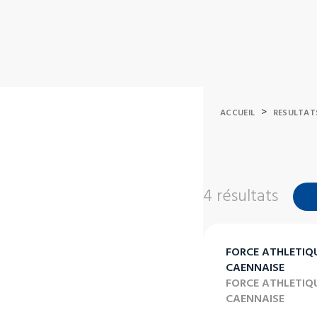
>
ACCUEIL
RESULTAT
4 résultats
FORCE ATHLETIQ
CAENNAISE
FORCE ATHLETIQ
CAENNAISE