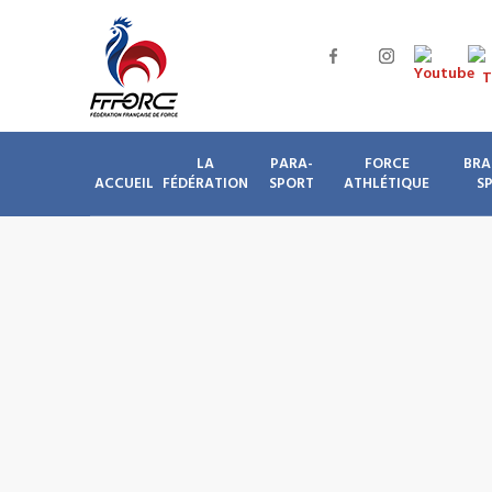
LA
PARA-
FORCE
BRA
ACCUEIL
FÉDÉRATION
SPORT
ATHLÉTIQUE
S