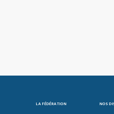
LA FÉDÉRATION
NOS DI