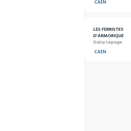
CAEN
LES FERRISTES
D'ARMORIQUE
Daivy Lepage
CAEN