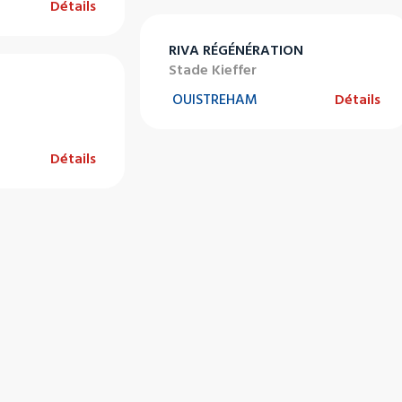
Détails
RIVA RÉGÉNÉRATION
Stade Kieffer
OUISTREHAM
Détails
Détails