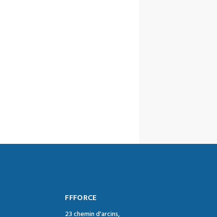
FFFORCE
23 chemin d'arcins,