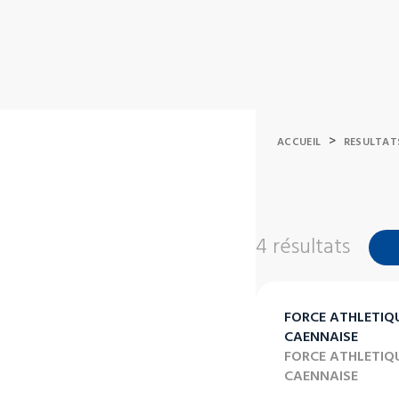
>
ACCUEIL
RESULTAT
4 résultats
FORCE ATHLETIQ
CAENNAISE
FORCE ATHLETIQ
CAENNAISE