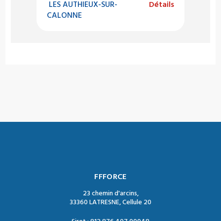
LES AUTHIEUX-SUR-
Détails
CALONNE
FFFORCE
23 chemin d'arcins,
33360 LATRESNE, Cellule 20