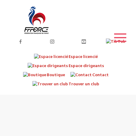
Espace licencié
Espace dirigeants
Boutique
Contact
Trouver un club