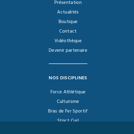
Présentation
Actualités
Boutique
Contact
Vidéothèque
Devenir partenaire
NOS DISCIPLINES
Force Athlétique
Culturisme
Bras de Fer Sportif
Strict Curl
Functional Training