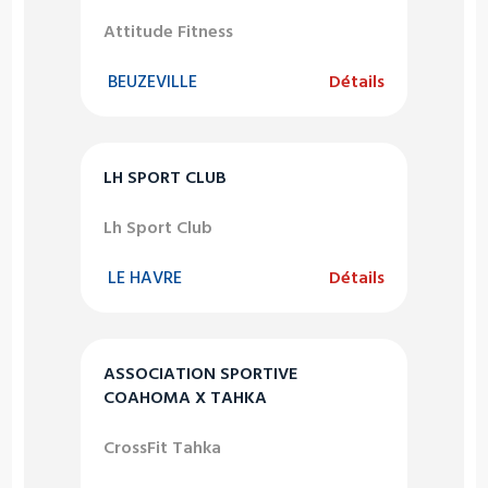
Attitude Fitness
BEUZEVILLE
Détails
LH SPORT CLUB
Lh Sport Club
LE HAVRE
Détails
ASSOCIATION SPORTIVE
COAHOMA X TAHKA
CrossFit Tahka