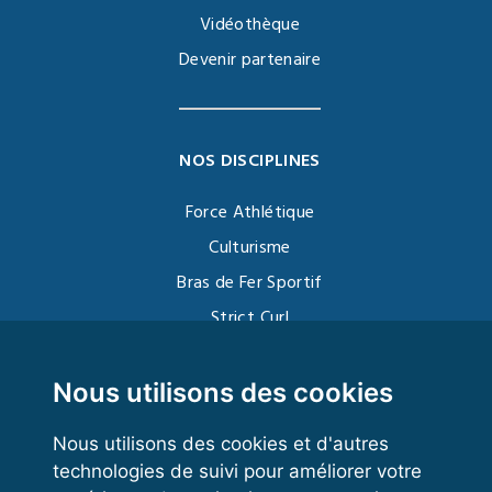
Vidéothèque
Devenir partenaire
NOS DISCIPLINES
Force Athlétique
Culturisme
Bras de Fer Sportif
Strict Curl
Functional Training
Kettlebell
Nous utilisons des cookies
Nous utilisons des cookies et d'autres
technologies de suivi pour améliorer votre
VOS ESPACES