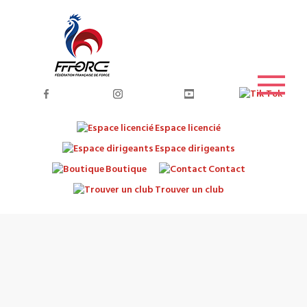
Espace licencié
Espace dirigeants
Boutique
Contact
Trouver un club