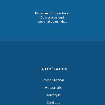
Horaires d’ouverture :
Du mardi au jeudi
Entre 13h00 et 17h00
LA FÉDÉRATION
Présentation
Actualités
Boutique
Contact