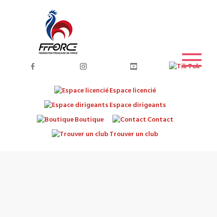
Espace licencié
Espace dirigeants
Boutique
Contact
Trouver un club