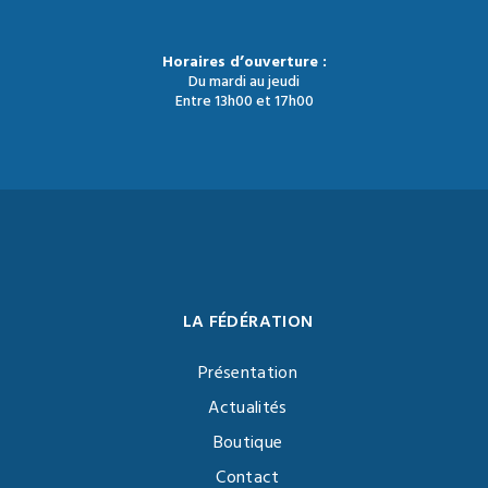
Horaires d’ouverture :
Du mardi au jeudi
Entre 13h00 et 17h00
LA FÉDÉRATION
Présentation
Actualités
Boutique
Contact