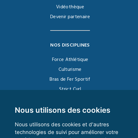
Vidéothèque
Devenir partenaire
NOS DISCIPLINES
Force Athlétique
Culturisme
Bras de Fer Sportif
Strict Curl
Functional Training
Kettlebell
Nous utilisons des cookies
Nous utilisons des cookies et d'autres
technologies de suivi pour améliorer votre
VOS ESPACES