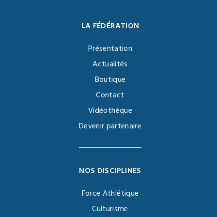
LA FÉDÉRATION
Présentation
Actualités
Boutique
Contact
Vidéothèque
Devenir partenaire
NOS DISCIPLINES
Force Athlétique
Culturisme