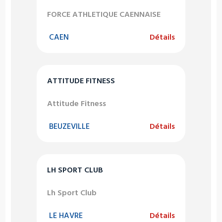
FORCE ATHLETIQUE CAENNAISE
CAEN
Détails
ATTITUDE FITNESS
Attitude Fitness
BEUZEVILLE
Détails
LH SPORT CLUB
Lh Sport Club
LE HAVRE
Détails