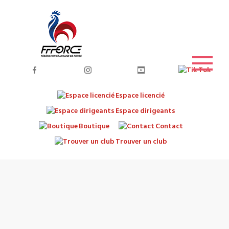
Espace licencié
Espace dirigeants
Boutique
Contact
Trouver un club