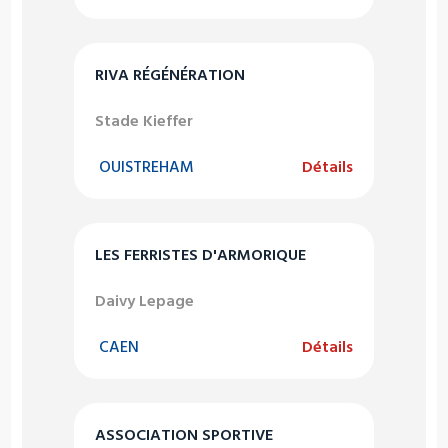
RIVA RÉGÉNÉRATION
Stade Kieffer
OUISTREHAM
Détails
LES FERRISTES D'ARMORIQUE
Daivy Lepage
CAEN
Détails
ASSOCIATION SPORTIVE