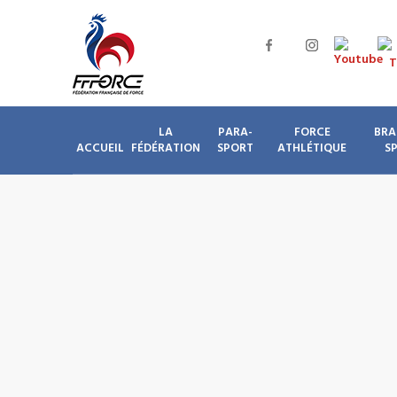
LA
PARA-
FORCE
BRA
ACCUEIL
FÉDÉRATION
SPORT
ATHLÉTIQUE
S