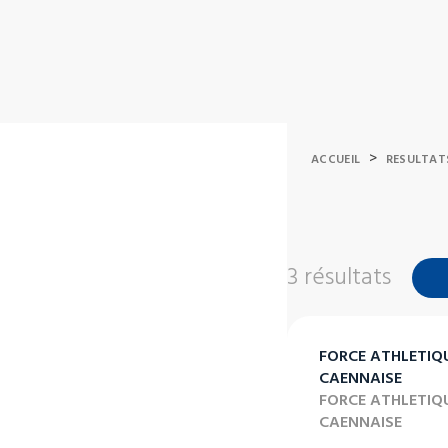
>
ACCUEIL
RESULTAT
3 résultats
FORCE ATHLETIQ
CAENNAISE
FORCE ATHLETIQ
CAENNAISE