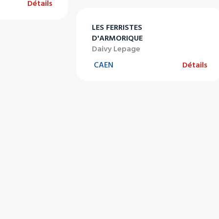
Détails
LES FERRISTES
D'ARMORIQUE
Daivy Lepage
CAEN
Détails