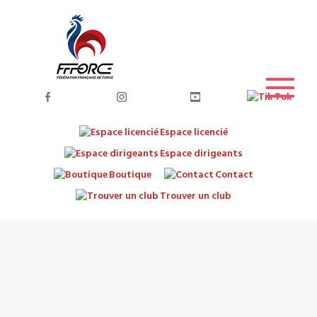
Espace licencié
Espace dirigeants
Boutique
Contact
Trouver un club