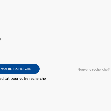
S
 VOTRE RECHERCHE
Nouvelle recherche ?
résultat pour votre recherche.