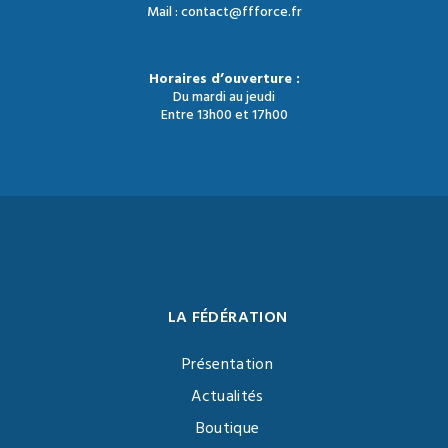
Mail : contact@ffforce.fr
Horaires d’ouverture :
Du mardi au jeudi
Entre 13h00 et 17h00
LA FÉDÉRATION
Présentation
Actualités
Boutique