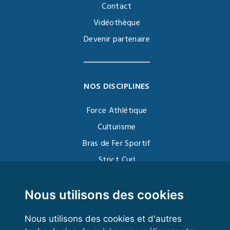
Contact
Vidéothèque
Devenir partenaire
NOS DISCIPLINES
Force Athlétique
Culturisme
Bras de Fer Sportif
Strict Curl
Functional Training
Kettlebell
Nous utilisons des cookies
Nous utilisons des cookies et d'autres