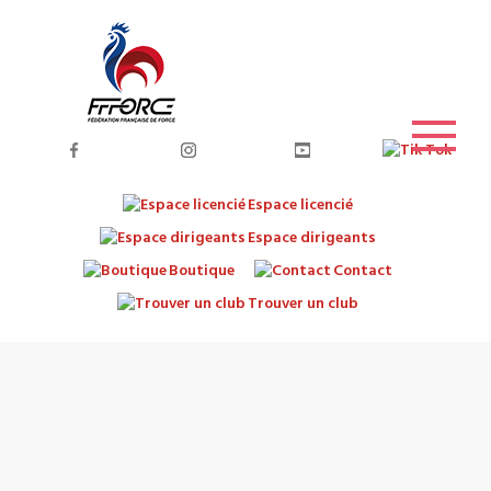
Espace licencié
Espace dirigeants
Boutique
Contact
Trouver un club