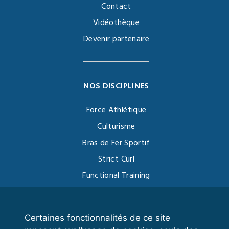
Contact
Vidéothèque
Devenir partenaire
NOS DISCIPLINES
Force Athlétique
Culturisme
Bras de Fer Sportif
Strict Curl
Functional Training
Kettlebell
Certaines fonctionnalités de ce site