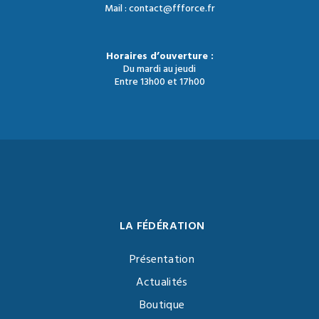
Mail : contact@ffforce.fr
Horaires d’ouverture :
Du mardi au jeudi
Entre 13h00 et 17h00
LA FÉDÉRATION
Présentation
Actualités
Boutique