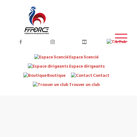
Espace licencié
Espace dirigeants
Boutique
Contact
Trouver un club