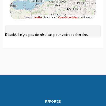
| Map data ©
contributors
Leaflet
OpenStreetMap
Désolé, il n'y a pas de résultat pour votre recherche.
FFFORCE