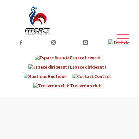
Espace licencié
Espace dirigeants
Boutique
Contact
Trouver un club