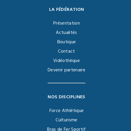
LA FÉDÉRATION
Présentation
Actualités
Boutique
Contact
Vidéothèque
Devenir partenaire
NOS DISCIPLINES
Force Athlétique
Culturisme
Bras de Fer Sportif