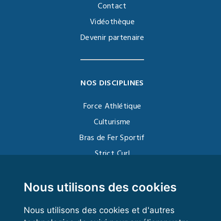
Contact
Vidéothèque
Devenir partenaire
NOS DISCIPLINES
Force Athlétique
Culturisme
Bras de Fer Sportif
Strict Curl
Functional Training
Kettlebell
Nous utilisons des cookies
Nous utilisons des cookies et d'autres