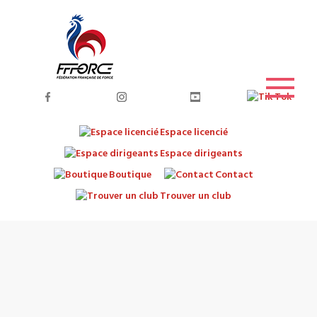
Espace licencié
Espace dirigeants
Boutique
Contact
Trouver un club