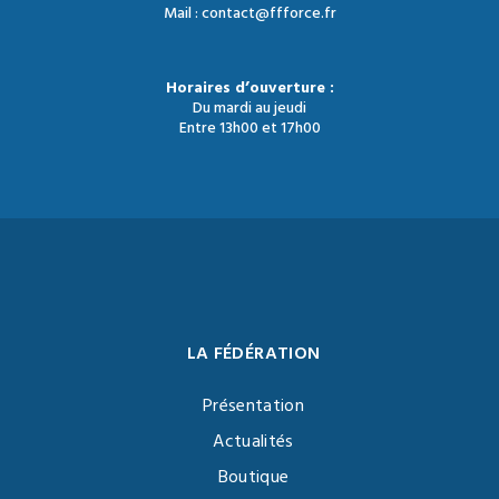
Mail : contact@ffforce.fr
Horaires d’ouverture :
Du mardi au jeudi
Entre 13h00 et 17h00
LA FÉDÉRATION
Présentation
Actualités
Boutique