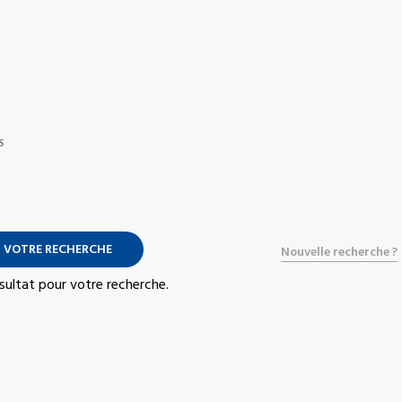
S
 VOTRE RECHERCHE
Nouvelle recherche ?
résultat pour votre recherche.