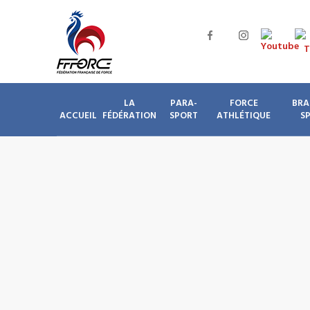
LA
PARA-
FORCE
BRA
ACCUEIL
FÉDÉRATION
SPORT
ATHLÉTIQUE
S