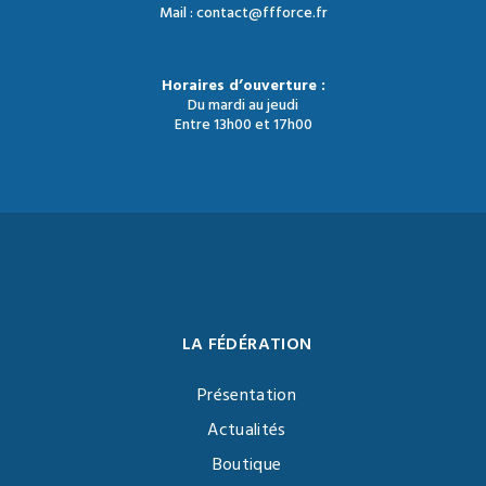
Mail : contact@ffforce.fr
Horaires d’ouverture :
Du mardi au jeudi
Entre 13h00 et 17h00
LA FÉDÉRATION
Présentation
Actualités
Boutique