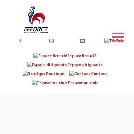
Espace licencié
Espace dirigeants
Boutique
Contact
Trouver un club