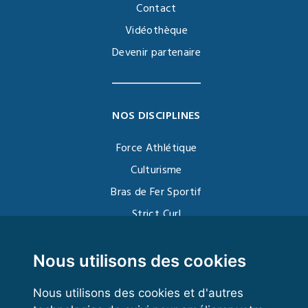
Contact
Vidéothèque
Devenir partenaire
NOS DISCIPLINES
Force Athlétique
Culturisme
Bras de Fer Sportif
Strict Curl
Functional Training
Kettlebell
Nous utilisons des cookies
Nous utilisons des cookies et d'autres