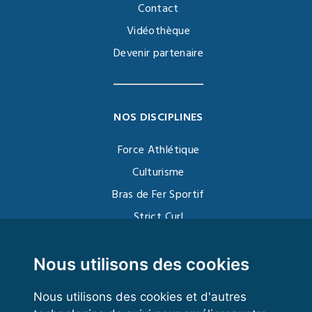
Contact
Vidéothèque
Devenir partenaire
NOS DISCIPLINES
Force Athlétique
Culturisme
Bras de Fer Sportif
Strict Curl
Functional Training
Kettlebell
Nous utilisons des cookies
Nous utilisons des cookies et d'autres