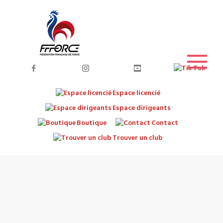
Espace licencié
Espace dirigeants
Boutique
Contact
Trouver un club