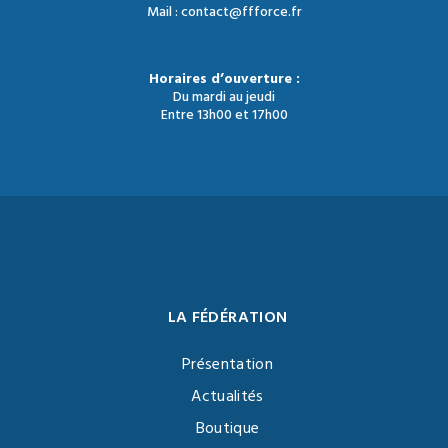
Mail : contact@ffforce.fr
Horaires d’ouverture :
Du mardi au jeudi
Entre 13h00 et 17h00
LA FÉDÉRATION
Présentation
Actualités
Boutique